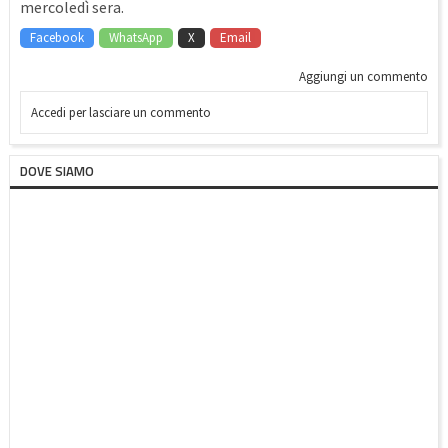
mercoledì sera.
Facebook
WhatsApp
X
Email
Aggiungi un commento
Accedi per lasciare un commento
DOVE SIAMO