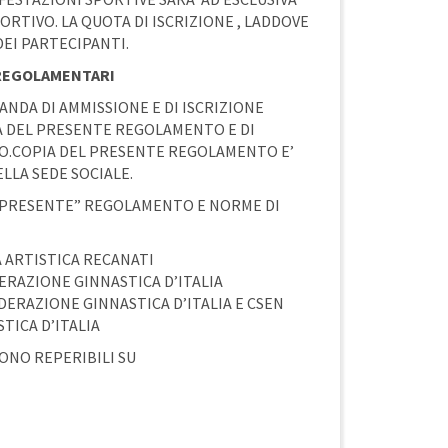
RTIVO. LA QUOTA DI ISCRIZIONE , LADDOVE
DEI PARTECIPANTI.
 REGOLAMENTARI
NDA DI AMMISSIONE E DI ISCRIZIONE
A DEL PRESENTE REGOLAMENTO E DI
LO.COPIA DEL PRESENTE REGOLAMENTO E’
LLA SEDE SOCIALE.
 PRESENTE” REGOLAMENTO E NORME DI
 ARTISTICA RECANATI
RAZIONE GINNASTICA D’ITALIA
ERAZIONE GINNASTICA D’ITALIA E CSEN
TICA D’ITALIA
ONO REPERIBILI SU