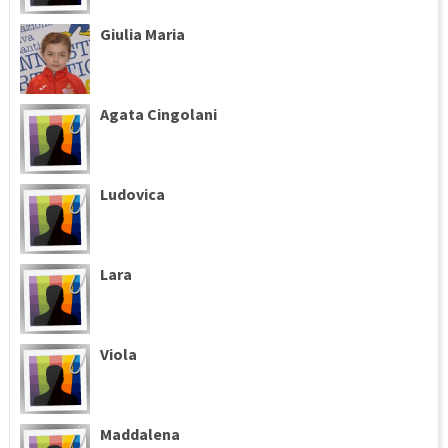
Giulia Maria
Agata Cingolani
Ludovica
Lara
Viola
Maddalena