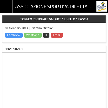
ASSOCIAZIONE SPORTIVA DILETTANTISTICA GINNASTICA ARTISTICA RECANATI
TORNEO REGIONALE GAF GPT 1 LIVELLO 1 FASCIA
01 Gennaio 2014 |
Tristano Ortolani
Facebook
WhatsApp
X
Email
DOVE SIAMO