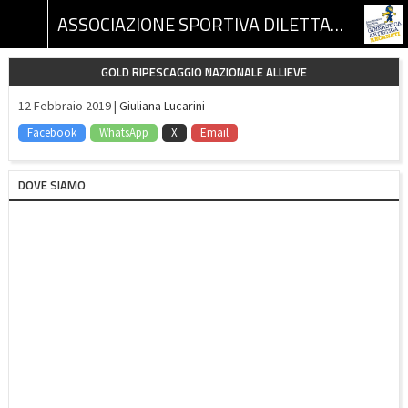
ASSOCIAZIONE SPORTIVA DILETTANTISTICA GINNASTICA ARTISTICA RECANATI
GOLD RIPESCAGGIO NAZIONALE ALLIEVE
12 Febbraio 2019 |
Giuliana Lucarini
Facebook
WhatsApp
X
Email
DOVE SIAMO