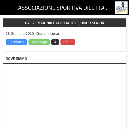
ASSOCIAZIONE SPORTIVA DILETTANTISTICA GINNASTICA ARTISTICA RECANATI
GAF 2^REGIONALE GOLD ALLIEVE JUNIOR SENIOR
18 Gennaio 2020 |
Giuliana Lucarini
Facebook
WhatsApp
X
Email
DOVE SIAMO