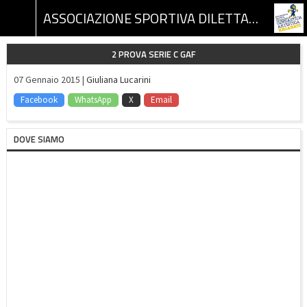
ASSOCIAZIONE SPORTIVA DILETTANTISTICA GINNASTICA ARTISTICA RECANATI
2 PROVA SERIE C GAF
07 Gennaio 2015 |
Giuliana Lucarini
Facebook
WhatsApp
X
Email
DOVE SIAMO