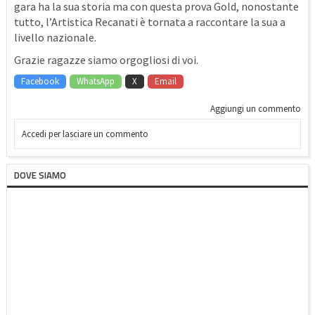
gara ha la sua storia ma con questa prova Gold, nonostante
tutto, l’Artistica Recanati è tornata a raccontare la sua a
livello nazionale.
Grazie ragazze siamo orgogliosi di voi.
Facebook
WhatsApp
X
Email
Aggiungi un commento
Accedi per lasciare un commento
DOVE SIAMO